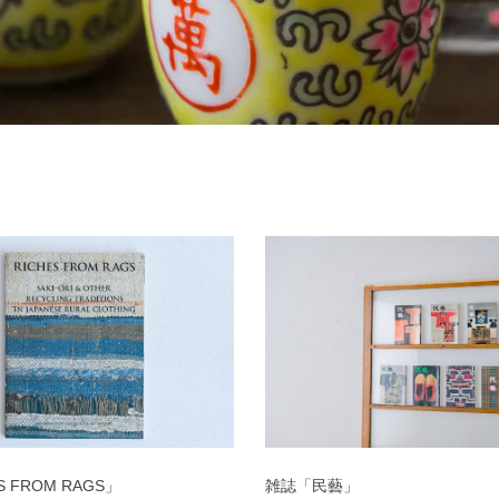
S FROM RAGS」
雑誌「民藝」