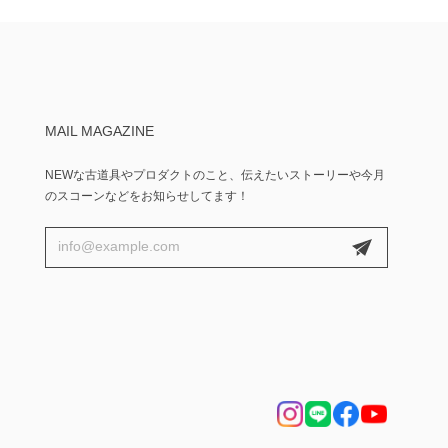
MAIL MAGAZINE
NEWな古道具やプロダクトのこと、伝えたいストーリーや今月
のスコーンなどをお知らせしてます！