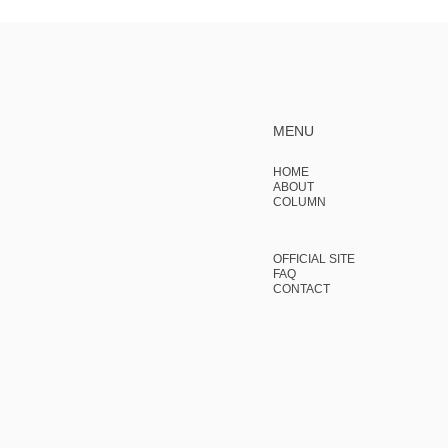
MENU
HOME
ABOUT
COLUMN
OFFICIAL SITE
FAQ
CONTACT