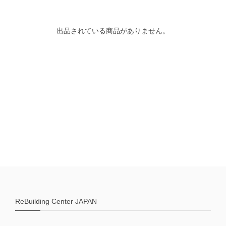
出品されている商品がありません。
ReBuilding Center JAPAN