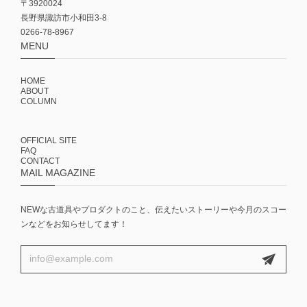
〒3920024
長野県諏訪市小和田3-8
0266-78-8967
MENU
HOME
ABOUT
COLUMN
OFFICIAL SITE
FAQ
CONTACT
MAIL MAGAZINE
NEWな古道具やプロダクトのこと、伝えたいストーリーや今月のスコー
ンなどをお知らせしてます！