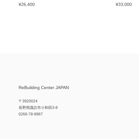
¥26,400
¥33,000
ReBuilding Center JAPAN
〒3920024
長野県諏訪市小和田3-8
0266-78-8967