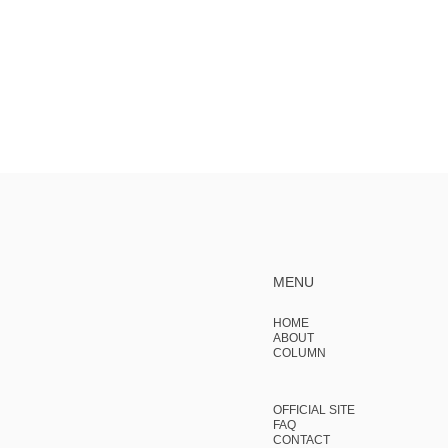
MENU
HOME
ABOUT
COLUMN
OFFICIAL SITE
FAQ
CONTACT