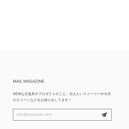
MAIL MAGAZINE
NEWな古道具やプロダクトのこと、伝えたいストーリーや今月
のスコーンなどをお知らせしてます！