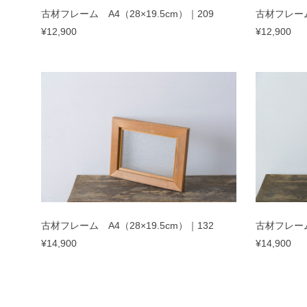
古材フレーム A4（28×19.5cm）｜209
古材フレーム 
¥12,900
¥12,900
古材フレーム A4（28×19.5cm）｜132
古材フレーム 
¥14,900
¥14,900