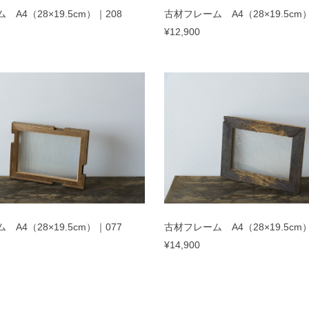
A4（28×19.5cm）｜208
古材フレーム A4（28×19.5cm）
¥12,900
A4（28×19.5cm）｜077
古材フレーム A4（28×19.5cm）
¥14,900