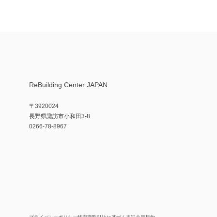
ReBuilding Center JAPAN
〒3920024
長野県諏訪市小和田3-8
0266-78-8967