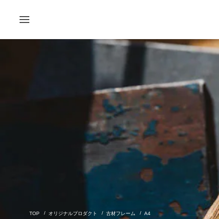
オリジナルプロダクト
古材フレーム
A4