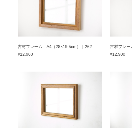
古材フレーム A4（28×19.5cm）｜262
古材フレーム 
¥12,900
¥12,900