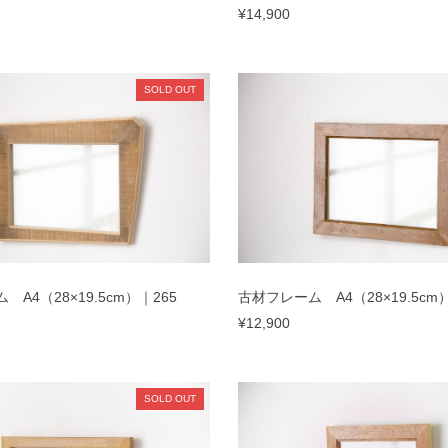
¥14,900
SOLD OUT
A4（28×19.5cm）｜265
古材フレーム A4（28×19.5cm）
¥12,900
SOLD OUT