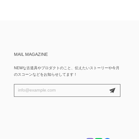
MAIL MAGAZINE
NEWな古道具やプロダクトのこと、伝えたいストーリーや今月
のスコーンなどをお知らせしてます！