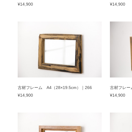
¥14,900
¥14,900
古材フレーム A4（28×19.5cm）｜266
古材フレーム 
¥14,900
¥14,900