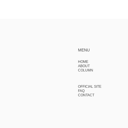
MENU
HOME
ABOUT
COLUMN
OFFICIAL SITE
FAQ
CONTACT