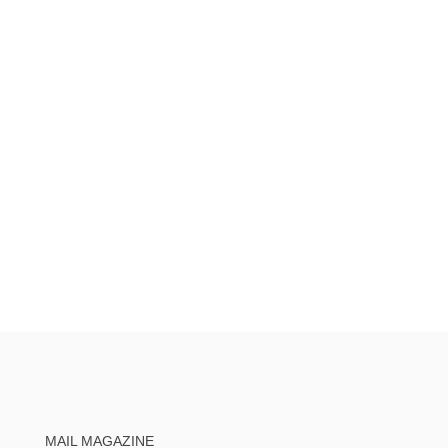
MAIL MAGAZINE