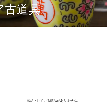
ア古道具
出品されている商品がありません。