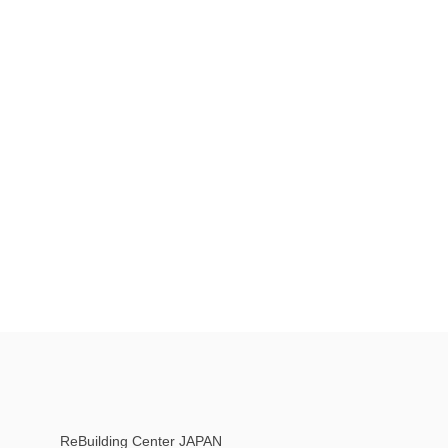
ReBuilding Center JAPAN