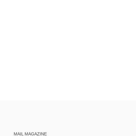
MAIL MAGAZINE