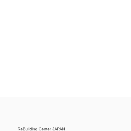
ReBuilding Center JAPAN