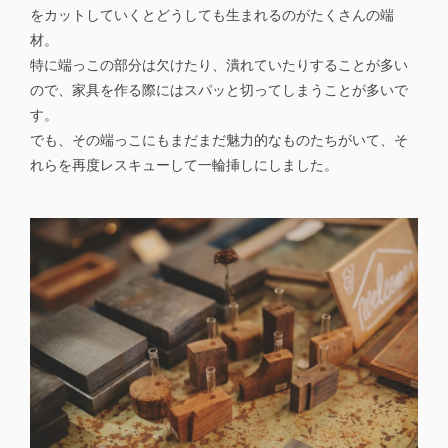
をカットしていくとどうしても生まれるのがたくさんの端
材。
特に端っこの部分は欠けたり、潰れていたりすることが多い
ので、家具を作る際にはスパッと切ってしまうことが多いで
す。
でも、その端っこにもまだまだ魅力的なものたちがいて、そ
れらを再度レスキューして一輪挿しにしました。