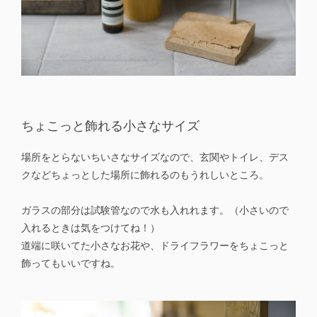
ちょこっと飾れる小さなサイズ
場所をとらないちいさなサイズなので、玄関やトイレ、デス
クなどちょっとした場所に飾れるのもうれしいところ。
ガラスの部分は試験管なので水も入れれます。（小さいので
入れるときは気をつけてね！）
道端に咲いてた小さなお花や、ドライフラワーをちょこっと
飾ってもいいですね。