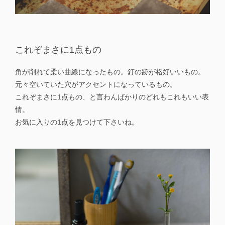
これぞまさに1点もの
角が削れて柔い曲線になったもの。釘の跡が格好いいもの。
元々空いていた穴がアクセントになっているもの。
これぞまさに1点もの、と言わんばかりのどれもこれもいい表
情。
お気に入りの1点を見つけて下さいね。