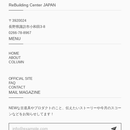
ReBuilding Center JAPAN
〒3920024
長野県諏訪市小和田3-8
0266-78-8967
MENU
HOME
ABOUT
COLUMN
OFFICIAL SITE
FAQ
CONTACT
MAIL MAGAZINE
NEWな古道具やプロダクトのこと、伝えたいストーリーや今月のスコー
ンなどをお知らせしてます！