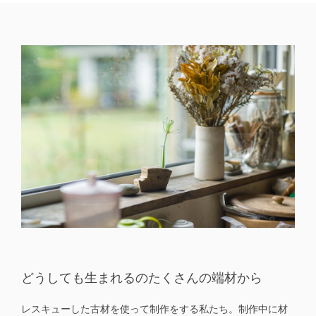
どうしても生まれるのたくさんの端材から
レスキューした古材を使って制作をする私たち。制作中に材