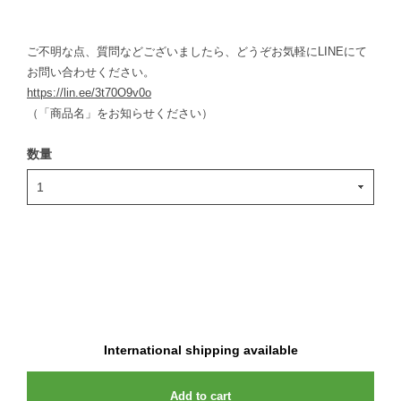
ご不明な点、質問などございましたら、どうぞお気軽にLINEにて
お問い合わせください。
https://lin.ee/3t70O9v0o
（「商品名」をお知らせください）
数量
International shipping available
Add to cart