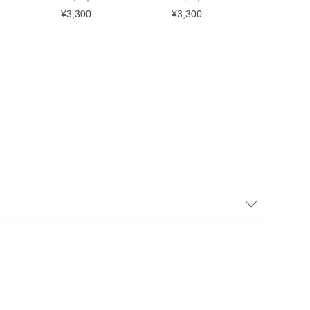
¥3,300
¥3,300