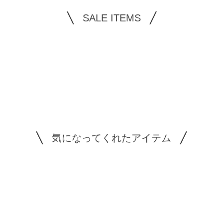
SALE ITEMS
気になってくれたアイテム