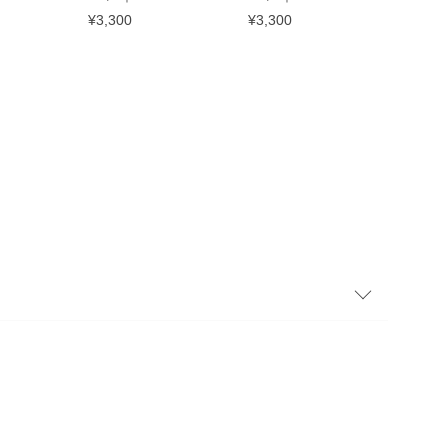
¥3,300
¥3,300