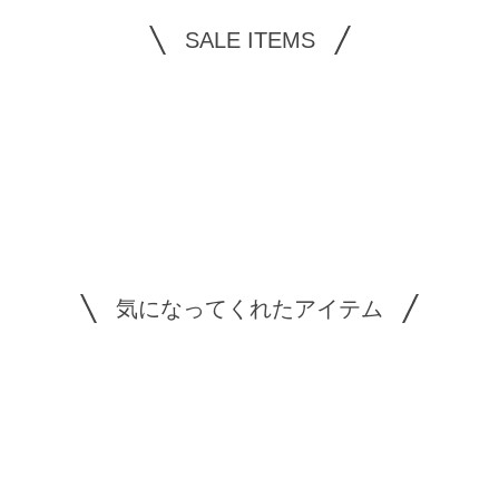
SALE ITEMS
気になってくれたアイテム