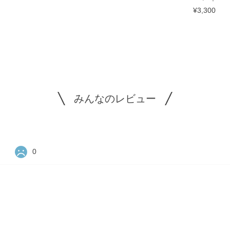
¥3,300
みんなのレビュー
0