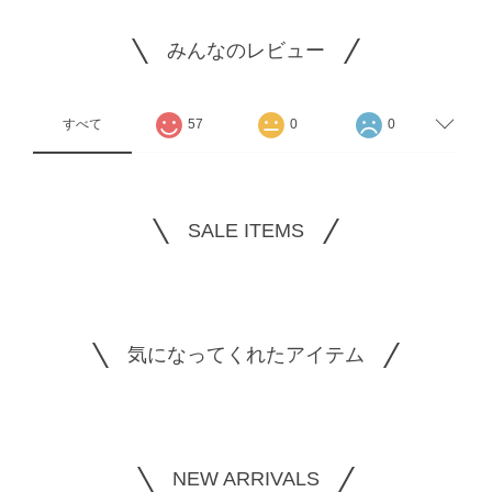
みんなのレビュー
すべて
57
0
0
SALE ITEMS
気になってくれたアイテム
NEW ARRIVALS