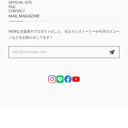
OFFICIAL SITE
FAQ
CONTACT
MAIL MAGAZINE
NEWな古道具やプロダクトのこと、伝えたいストーリーや今月のスコー
ンなどをお知らせしてます！