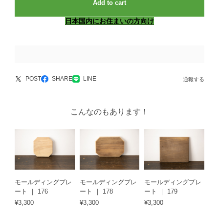
Add to cart
日本国内にお住まいの方向け
POST
SHARE
LINE
通報する
こんなのもあります！
モールディングプレ
モールディングプレ
モールディングプレ
ート ｜ 176
ート ｜ 178
ート ｜ 179
¥3,300
¥3,300
¥3,300