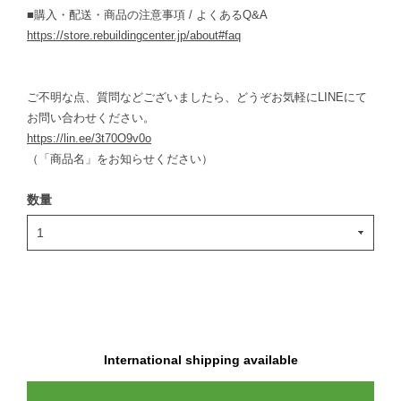
■購入・配送・商品の注意事項 / よくあるQ&A
https://store.rebuildingcenter.jp/about#faq
ご不明な点、質問などございましたら、どうぞお気軽にLINEにて
お問い合わせください。
https://lin.ee/3t70O9v0o
（「商品名」をお知らせください）
数量
International shipping available