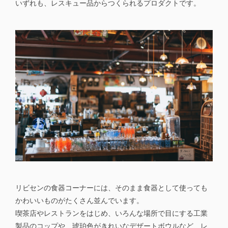
いずれも、レスキュー品からつくられるプロダクトです。
リビセンの食器コーナーには、そのまま食器として使っても
かわいいものがたくさん並んでいます。
喫茶店やレストランをはじめ、いろんな場所で目にする工業
製品のコップや、琥珀色がきれいなデザートボウルなど、レ