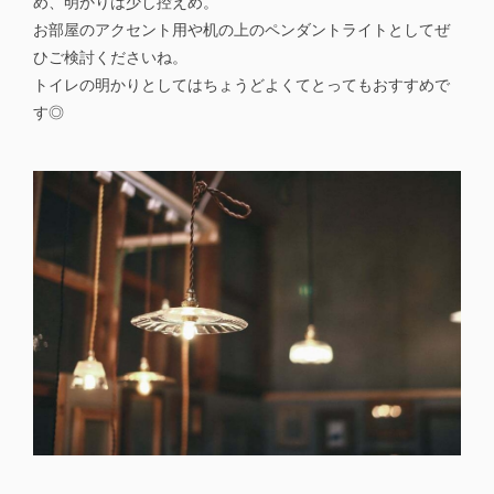
め、明かりは少し控えめ。
お部屋のアクセント用や机の上のペンダントライトとしてぜ
ひご検討くださいね。
トイレの明かりとしてはちょうどよくてとってもおすすめで
す◎