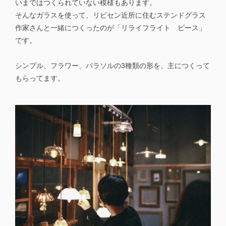
いまではつくられていない模様もあります。
そんなガラスを使って、リビセン近所に住むステンドグラス
作家さんと一緒につくったのが「リライフライト ピース」
です。
シンプル、フラワー、パラソルの3種類の形を、主につくって
もらってます。