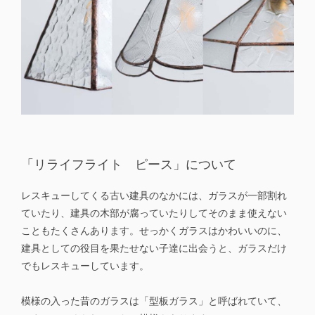
「リライフライト ピース」について
レスキューしてくる古い建具のなかには、ガラスが一部割れ
ていたり、建具の木部が腐っていたりしてそのまま使えない
こともたくさんあります。せっかくガラスはかわいいのに、
建具としての役目を果たせない子達に出会うと、ガラスだけ
でもレスキューしています。
模様の入った昔のガラスは「型板ガラス」と呼ばれていて、