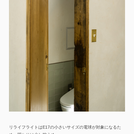
リライフライトはE17の小さいサイズの電球が対象になるた