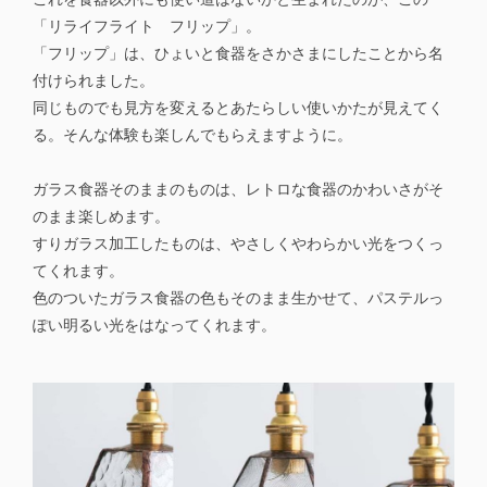
「リライフライト フリップ」。
「フリップ」は、ひょいと食器をさかさまにしたことから名
付けられました。
同じものでも見方を変えるとあたらしい使いかたが見えてく
る。そんな体験も楽しんでもらえますように。
ガラス食器そのままのものは、レトロな食器のかわいさがそ
のまま楽しめます。
すりガラス加工したものは、やさしくやわらかい光をつくっ
てくれます。
色のついたガラス食器の色もそのまま生かせて、パステルっ
ぽい明るい光をはなってくれます。