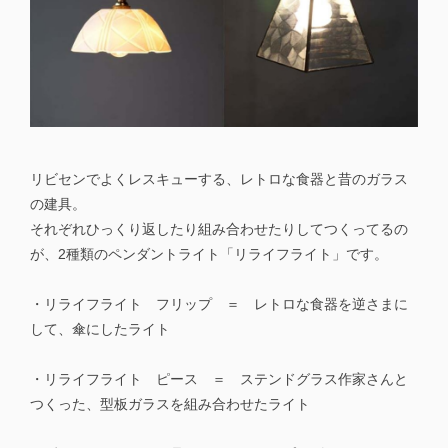
リビセンでよくレスキューする、レトロな食器と昔のガラス
の建具。
それぞれひっくり返したり組み合わせたりしてつくってるの
が、2種類のペンダントライト「リライフライト」です。
・リライフライト フリップ ＝ レトロな食器を逆さまに
して、傘にしたライト
・リライフライト ピース ＝ ステンドグラス作家さんと
つくった、型板ガラスを組み合わせたライト