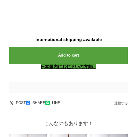
International shipping available
Add to cart
日本国内にお住まいの方向け
POST
SHARE
LINE
通報する
こんなのもあります！