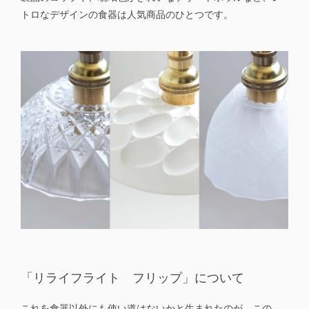
トロなデザインの食器は人気商品のひとつです。
「リライフライト フリップ」について
これを食器以外にも使い道はないかと生まれたのが、この