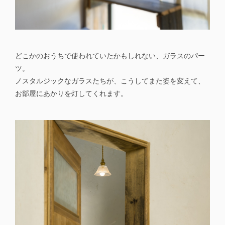
どこかのおうちで使われていたかもしれない、ガラスのパー
ツ。
ノスタルジックなガラスたちが、こうしてまた姿を変えて、
お部屋にあかりを灯してくれます。