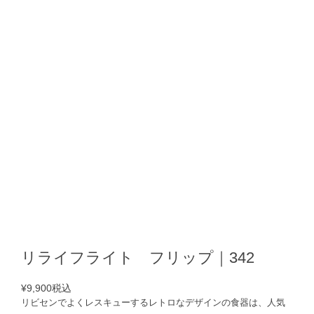
リライフライト フリップ｜342
¥9,900
税込
リビセンでよくレスキューするレトロなデザインの食器は、人気