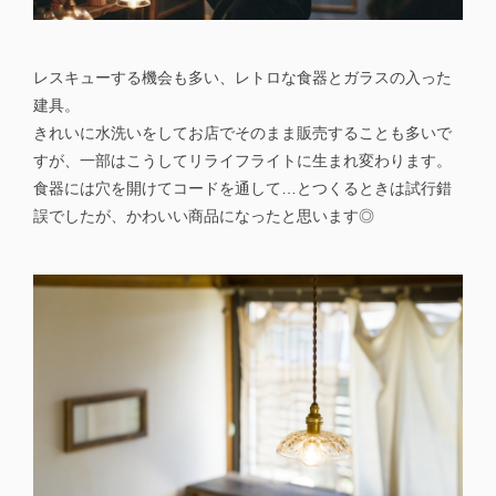
レスキューする機会も多い、レトロな食器とガラスの入った
建具。
きれいに水洗いをしてお店でそのまま販売することも多いで
すが、一部はこうしてリライフライトに生まれ変わります。
食器には穴を開けてコードを通して…とつくるときは試行錯
誤でしたが、かわいい商品になったと思います◎