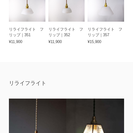
リライフライト フ
リライフライト フ
リライフライト フ
リップ｜351
リップ｜352
リップ｜357
¥11,900
¥11,900
¥15,900
リライフライト