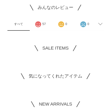
みんなのレビュー
すべて
57
0
0
SALE ITEMS
気になってくれたアイテム
NEW ARRIVALS