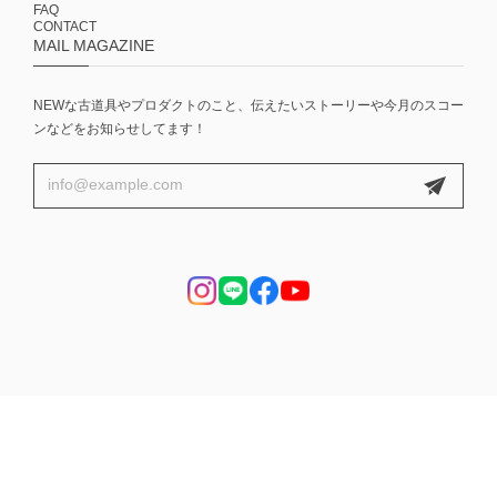
FAQ
CONTACT
MAIL MAGAZINE
NEWな古道具やプロダクトのこと、伝えたいストーリーや今月のスコー
ンなどをお知らせしてます！