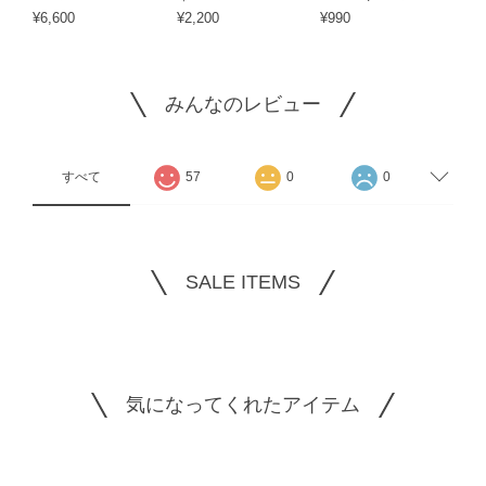
¥6,600
¥2,200
¥990
みんなのレビュー
すべて
57
0
0
SALE ITEMS
気になってくれたアイテム