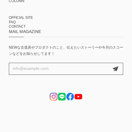
COLUMN
OFFICIAL SITE
FAQ
CONTACT
MAIL MAGAZINE
NEWな古道具やプロダクトのこと、伝えたいストーリーや今月のスコー
ンなどをお知らせしてます！