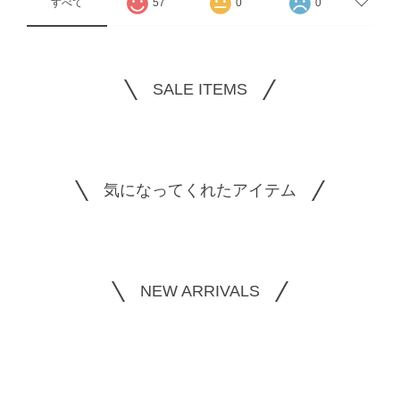
すべて
57
0
0
SALE ITEMS
気になってくれたアイテム
NEW ARRIVALS