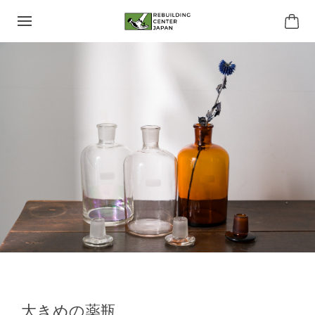
大きめの薬瓶