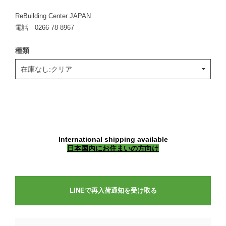
ReBuilding Center JAPAN
電話 0266-78-8967
種類
International shipping available
日本国内にお住まいの方向け
LINEで再入荷通知を受け取る