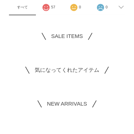
すべて
57
0
0
SALE ITEMS
気になってくれたアイテム
NEW ARRIVALS