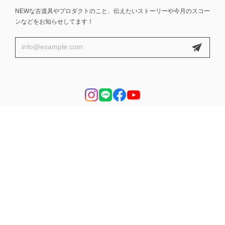
NEWな古道具やプロダクトのこと、伝えたいストーリーや今月のスコー
ンなどをお知らせしてます！
プライバシーポリシー
特定商取引法に基づく表記
会員規約