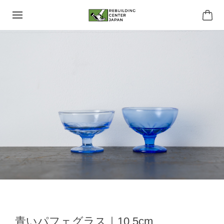
青いパフェグラス｜10.5cm