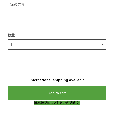
数量
International shipping available
Add to cart
日本国内にお住まいの方向け