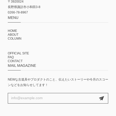
〒3920024
長野県諏訪市小和田3-8
0266-78-8967
MENU
HOME
ABOUT
COLUMN
OFFICIAL SITE
FAQ
CONTACT
MAIL MAGAZINE
NEWな古道具やプロダクトのこと、伝えたいストーリーや今月のスコー
ンなどをお知らせしてます！