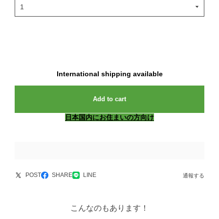
International shipping available
Add to cart
日本国内にお住まいの方向け
POST
SHARE
LINE
通報する
こんなのもあります！