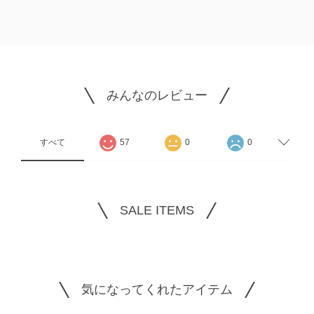
みんなのレビュー
すべて
57
0
0
SALE ITEMS
気になってくれたアイテム