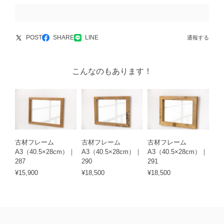
POST
SHARE
LINE
通報する
こんなのもあります！
古材フレーム
古材フレーム
古材フレーム
A3（40.5×28cm）｜
A3（40.5×28cm）｜
A3（40.5×28cm）｜
287
290
291
¥15,900
¥18,500
¥18,500