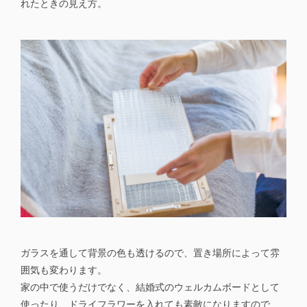
れたときの見え方。
ガラスを通して背景の色も透けるので、置き場所によって雰
囲気も変わります。
家の中で使うだけでなく、結婚式のウェルカムボードとして
使ったり、ドライフラワーを入れても素敵になりますので、