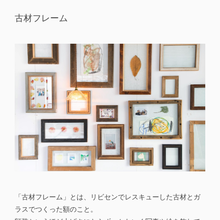
古材フレーム
「古材フレーム」とは、リビセンでレスキューした古材とガ
ラスでつくった額のこと。