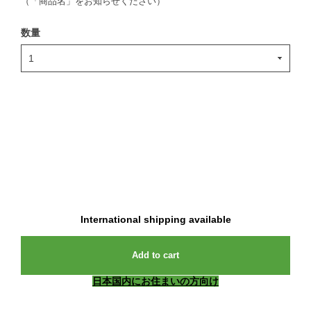
（「商品名」をお知らせください）
数量
International shipping available
Add to cart
日本国内にお住まいの方向け