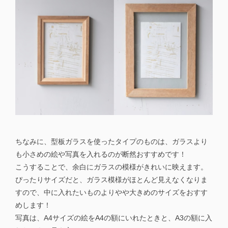
ちなみに、型板ガラスを使ったタイプのものは、ガラスより
も小さめの絵や写真を入れるのが断然おすすめです！
こうすることで、余白にガラスの模様がきれいに映えます。
ぴったりサイズだと、ガラス模様がほとんど見えなくなりま
すので、中に入れたいものよりやや大きめのサイズをおすす
めします！
写真は、A4サイズの絵をA4の額にいれたときと、A3の額に入