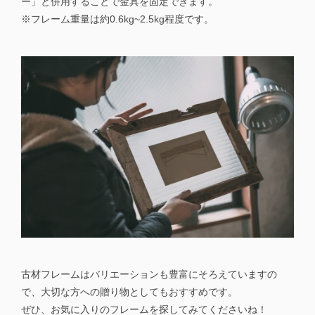
ー」と併用することで金具を固定できます。
※フレーム重量は約0.6kg~2.5kg程度です。
古材フレームはバリエーションも豊富にそろえていますの
で、大切な方への贈り物としてもおすすめです。
ぜひ、お気に入りのフレームを探してみてくださいね！