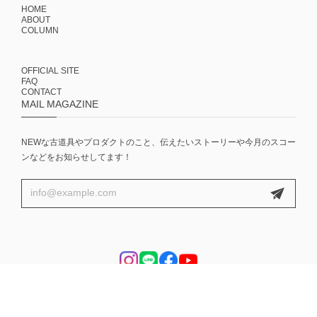
HOME
ABOUT
COLUMN
OFFICIAL SITE
FAQ
CONTACT
MAIL MAGAZINE
NEWな古道具やプロダクトのこと、伝えたいストーリーや今月のスコー
ンなどをお知らせしてます！