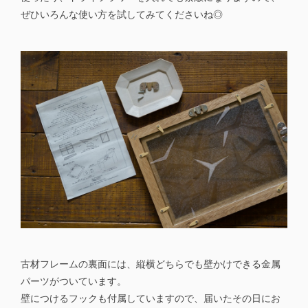
ぜひいろんな使い方を試してみてくださいね◎
古材フレームの裏面には、縦横どちらでも壁かけできる金属
パーツがついています。
壁につけるフックも付属していますので、届いたその日にお