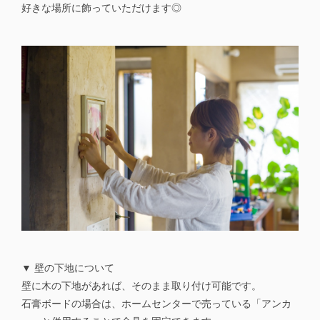
好きな場所に飾っていただけます◎
▼ 壁の下地について
壁に木の下地があれば、そのまま取り付け可能です。
石膏ボードの場合は、ホームセンターで売っている「アンカ