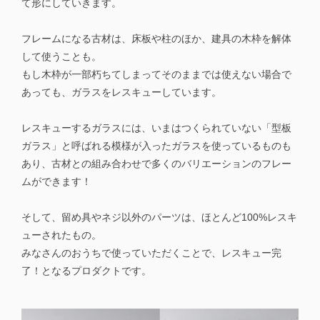
て形にしていきます。
フレームになる古材は、床板や柱のほか、建具の木枠を解体
して使うことも。
もし木枠が一部朽ちてしまってそのままでは使えない場合で
あっても、ガラスをレスキューしています。
レスキューするガラスには、いまはつくられていない「型板
ガラス」と呼ばれる模様が入ったガラスを使っているものも
あり、古材との組み合わせで多くのバリエーションのフレー
ムができます！
そして、留め具やネジ以外のパーツは、ほとんど100%レスキ
ューされたもの。
みなさんのおうちで使っていただくことで、レスキュー完
了！となるプロダクトです。