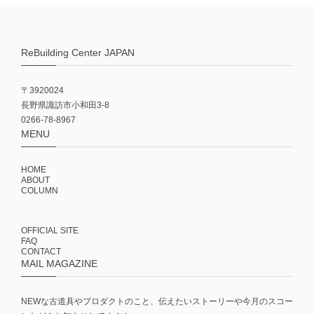
ReBuilding Center JAPAN
〒3920024
長野県諏訪市小和田3-8
0266-78-8967
MENU
HOME
ABOUT
COLUMN
OFFICIAL SITE
FAQ
CONTACT
MAIL MAGAZINE
NEWな古道具やプロダクトのこと、伝えたいストーリーや今月のスコー