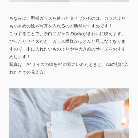
ちなみに、型板ガラスを使ったタイプのものは、ガラスより
も小さめの絵や写真を入れるのが断然おすすめです！
こうすることで、余白にガラスの模様がきれいに映えます。
ぴったりサイズだと、ガラス模様がほとんど見えなくなりま
すので、中に入れたいものよりやや大きめのサイズをおすす
めします！
写真は、A4サイズの絵をA4の額にいれたときと、A3の額に入
れたときの見え方。