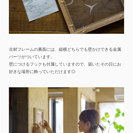
古材フレームの裏面には、縦横どちらでも壁かけできる金属
パーツがついています。
壁につけるフックも付属していますので、届いたその日にお
好きな場所に飾っていただけます◎