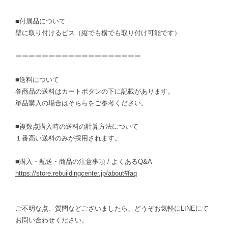
■付属品について
壁に取り付けるビス（縦でも横でも取り付け可能です）
ーーーーーーーーーーーーーーーーーーー
■送料について
各商品の送料はカートボタンの下に記載があります。
単品購入の場合はそちらをご参考ください。
■複数点購入時の送料の計算方法について
１番高い送料のみが採用されます。
■購入・配送・商品の注意事項 / よくあるQ&A
https://store.rebuildingcenter.jp/about#faq
ご不明な点、質問などございましたら、どうぞお気軽にLINEにて
お問い合わせください。