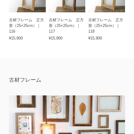
古材フレーム 正方
古材フレーム 正方
古材フレーム 正方
形（25×25cm）｜
形（25×25cm）｜
形（25×25cm）｜
116
117
118
¥15,900
¥15,900
¥15,900
古材フレーム