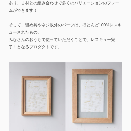
あり、古材との組み合わせで多くのバリエーションのフレー
ムができます！
そして、留め具やネジ以外のパーツは、ほとんど100%レスキ
ューされたもの。
みなさんのおうちで使っていただくことで、レスキュー完
了！となるプロダクトです。