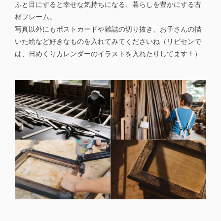
ふと目にすると幸せな気持ちになる、暮らしを豊かにする古
材フレーム。
写真以外にもポストカードや雑誌の切り抜き、お子さんの描
いた絵など好きなものを入れてみてくださいね（リビセンで
は、日めくりカレンダーのイラストを入れたりしてます！）