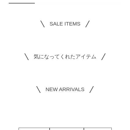
SALE ITEMS
気になってくれたアイテム
NEW ARRIVALS