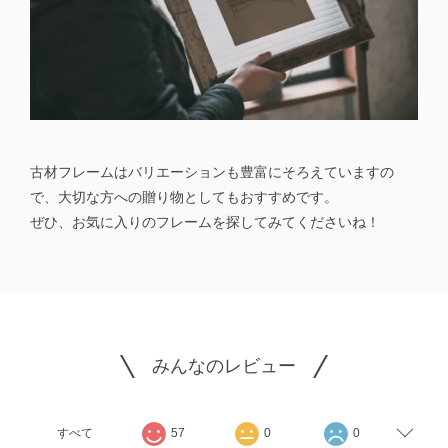
古材フレームはバリエーションも豊富にそろえていますの
で、大切な方への贈り物としてもおすすめです。
ぜひ、お気に入りのフレームを探してみてくださいね！
みんなのレビュー
すべて
57
0
0