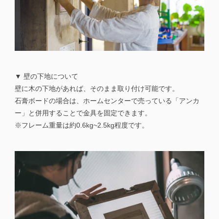
▼ 壁の下地について
壁に木の下地があれば、そのまま取り付け可能です。
石膏ボードの場合は、ホームセンターで売っている「アンカ
ー」と併用することで金具を固定できます。
※フレーム重量は約0.6kg~2.5kg程度です。