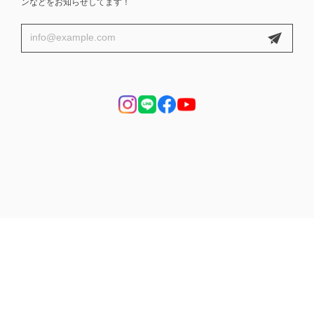
ンなどをお知らせしてます！