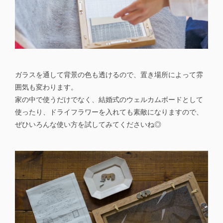
ガラスを通して背景の色も透けるので、置き場所によって雰
囲気も変わります。
家の中で使うだけでなく、結婚式のウェルカムボードとして
使ったり、ドライフラワーを入れても素敵になりますので、
ぜひいろんな使い方を試してみてくださいね◎