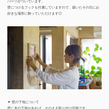
パーツがついています。
壁につけるフックも付属していますので、届いたその日にお
好きな場所に飾っていただけます◎
▼ 壁の下地について
壁に木の下地があれば、そのまま取り付け可能です。