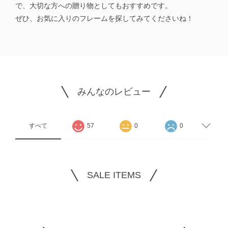
で、大切な方への贈り物としてもおすすめです。
ぜひ、お気に入りのフレームを探してみてくださいね！
みんなのレビュー
すべて
57
0
0
SALE ITEMS