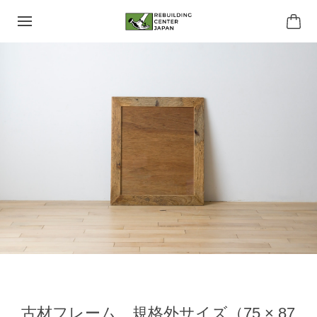
古材フレーム 規格外サイズ（75 × 87