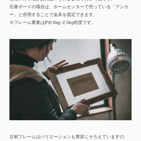
石膏ボードの場合は、ホームセンターで売っている「アンカ
ー」と併用することで金具を固定できます。
※フレーム重量は約0.6kg~2.5kg程度です。
古材フレームはバリエーションも豊富にそろえていますの