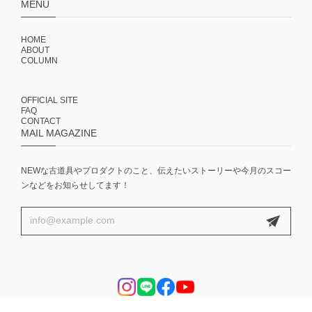
MENU
HOME
ABOUT
COLUMN
OFFICIAL SITE
FAQ
CONTACT
MAIL MAGAZINE
NEWな古道具やプロダクトのこと、伝えたいストーリーや今月のスコー
ンなどをお知らせしてます！