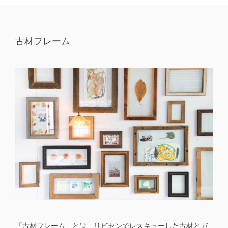
古材フレーム
「古材フレーム」とは、リビセンでレスキューした古材とガ