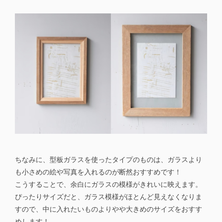
ちなみに、型板ガラスを使ったタイプのものは、ガラスより
も小さめの絵や写真を入れるのが断然おすすめです！
こうすることで、余白にガラスの模様がきれいに映えます。
ぴったりサイズだと、ガラス模様がほとんど見えなくなりま
すので、中に入れたいものよりやや大きめのサイズをおすす
めします！