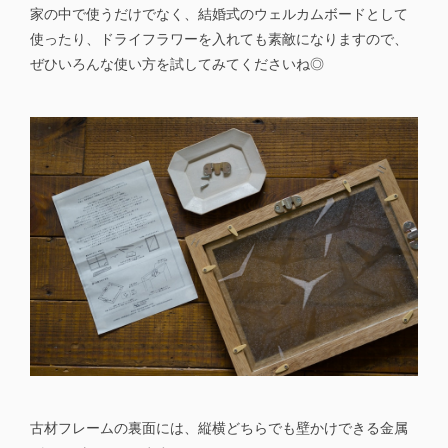
家の中で使うだけでなく、結婚式のウェルカムボードとして
使ったり、ドライフラワーを入れても素敵になりますので、
ぜひいろんな使い方を試してみてくださいね◎
古材フレームの裏面には、縦横どちらでも壁かけできる金属