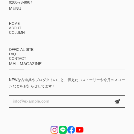
0266-78-8967
MENU
HOME
ABOUT
COLUMN
OFFICIAL SITE
FAQ
CONTACT
MAIL MAGAZINE
NEWな古道具やプロダクトのこと、伝えたいストーリーや今月のスコー
ンなどをお知らせしてます！