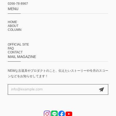
0266-78-8967
MENU
HOME
ABOUT
COLUMN
OFFICIAL SITE
FAQ
CONTACT
MAIL MAGAZINE
NEWな古道具やプロダクトのこと、伝えたいストーリーや今月のスコー
ンなどをお知らせしてます！