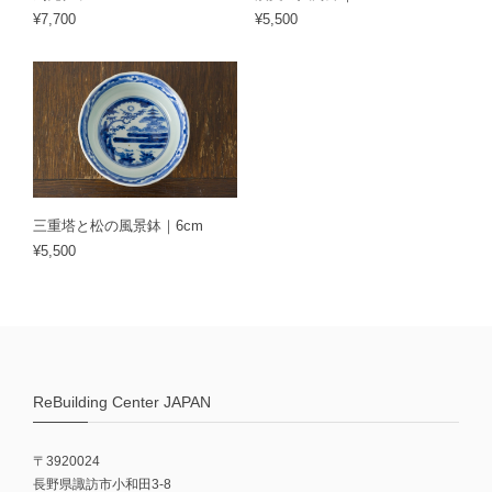
¥7,700
¥5,500
三重塔と松の風景鉢｜6cm
¥5,500
ReBuilding Center JAPAN
〒3920024
長野県諏訪市小和田3-8