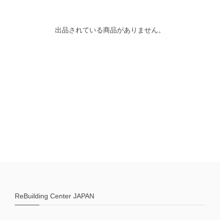
出品されている商品がありません。
ReBuilding Center JAPAN