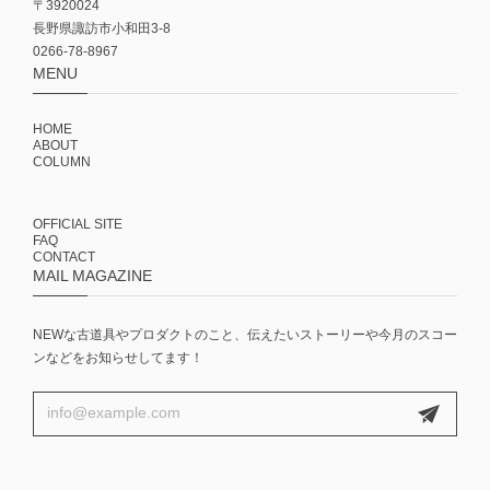
〒3920024
長野県諏訪市小和田3-8
0266-78-8967
MENU
HOME
ABOUT
COLUMN
OFFICIAL SITE
FAQ
CONTACT
MAIL MAGAZINE
NEWな古道具やプロダクトのこと、伝えたいストーリーや今月のスコー
ンなどをお知らせしてます！