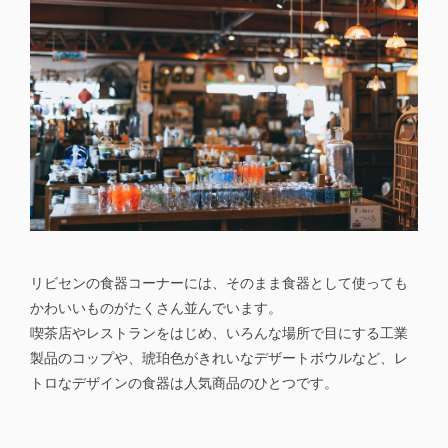
リビセンの食器コーナーには、そのまま食器として使っても
かわいいものがたくさん並んでいます。
喫茶店やレストランをはじめ、いろんな場所で目にする工業
製品のコップや、琥珀色がきれいなデザートボウルなど、レ
トロなデザインの食器は人気商品のひとつです。