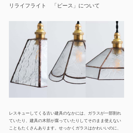
リライフライト 「ピース」について
レスキューしてくる古い建具のなかには、ガラスが一部割れ
ていたり、建具の木部が腐っていたりしてそのまま使えない
こともたくさんあります。せっかくガラスはかわいいのに、