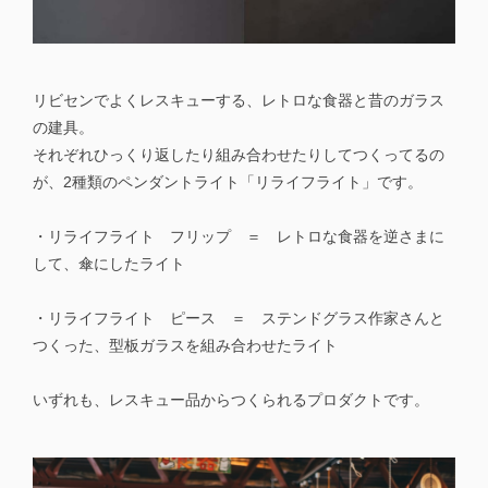
リビセンでよくレスキューする、レトロな食器と昔のガラス
の建具。
それぞれひっくり返したり組み合わせたりしてつくってるの
が、2種類のペンダントライト「リライフライト」です。
・リライフライト フリップ ＝ レトロな食器を逆さまに
して、傘にしたライト
・リライフライト ピース ＝ ステンドグラス作家さんと
つくった、型板ガラスを組み合わせたライト
いずれも、レスキュー品からつくられるプロダクトです。