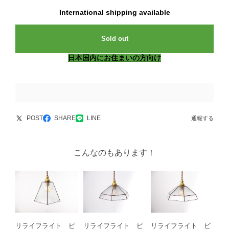
International shipping available
Sold out
日本国内にお住まいの方向け
POST
SHARE
LINE
通報する
こんなのもあります！
リライフライト ピ
リライフライト ピ
リライフライト ピ