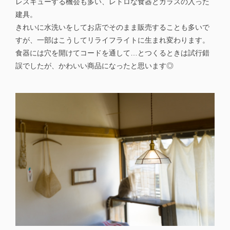
レスキューする機会も多い、レトロな食器とガラスの入った
建具。
きれいに水洗いをしてお店でそのまま販売することも多いで
すが、一部はこうしてリライフライトに生まれ変わります。
食器には穴を開けてコードを通して…とつくるときは試行錯
誤でしたが、かわいい商品になったと思います◎