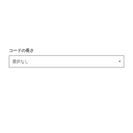
コードの長さ