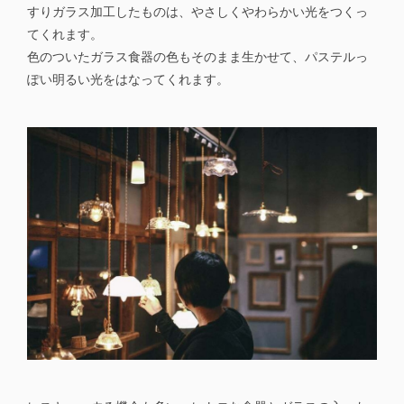
すりガラス加工したものは、やさしくやわらかい光をつくっ
てくれます。
色のついたガラス食器の色もそのまま生かせて、パステルっ
ぽい明るい光をはなってくれます。