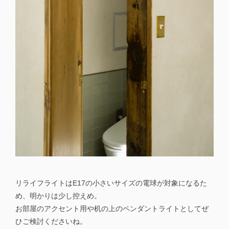
リライフライトはE17の小さいサイズの電球が対象になるた
め、明かりは少し控えめ。
お部屋のアクセント用や机の上のペンダントライトとしてぜ
ひご検討くださいね。