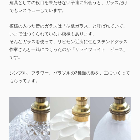
建具としての役目を果たせない子達に出会うと、ガラスだけ
でもレスキューしています。
模様の入った昔のガラスは「型板ガラス」と呼ばれていて、
いまではつくられていない模様もあります。
そんなガラスを使って、リビセン近所に住むステンドグラス
作家さんと一緒につくったのが「リライフライト ピース」
です。
シンプル、フラワー、パラソルの3種類の形を、主につくって
もらってます。