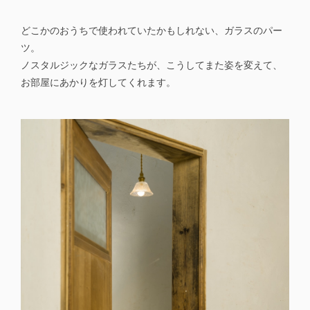
どこかのおうちで使われていたかもしれない、ガラスのパー
ツ。
ノスタルジックなガラスたちが、こうしてまた姿を変えて、
お部屋にあかりを灯してくれます。