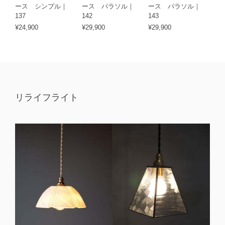
ース シンプル｜
ース パラソル｜
ース パラソル｜
137
142
143
¥24,900
¥29,900
¥29,900
リライフライト