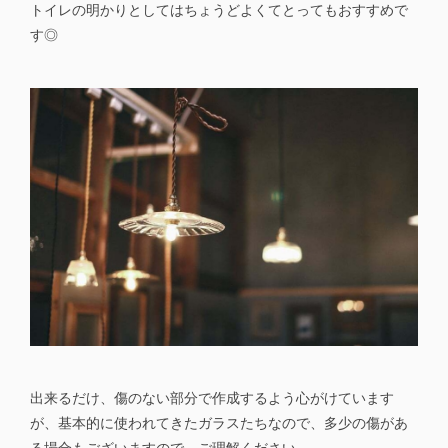
トイレの明かりとしてはちょうどよくてとってもおすすめで
す◎
出来るだけ、傷のない部分で作成するよう心がけています
が、基本的に使われてきたガラスたちなので、多少の傷があ