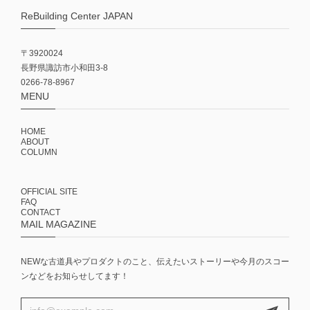
ReBuilding Center JAPAN
〒3920024
長野県諏訪市小和田3-8
0266-78-8967
MENU
HOME
ABOUT
COLUMN
OFFICIAL SITE
FAQ
CONTACT
MAIL MAGAZINE
NEWな古道具やプロダクトのこと、伝えたいストーリーや今月のスコー
ンなどをお知らせしてます！