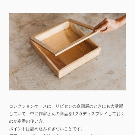
コレクションケースは、リビセンの企画展のときにも大活躍
していて、中に作家さんの商品を1,2点ディスプレイしておく
のが定番の使い方。
ポイントは詰め込みすぎないことです。