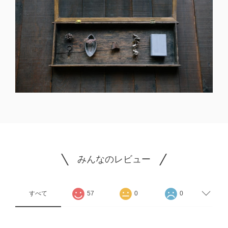
みんなのレビュー
すべて
57
0
0