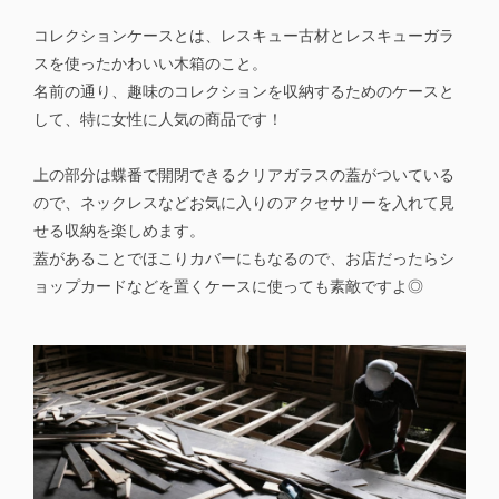
コレクションケースとは、レスキュー古材とレスキューガラ
スを使ったかわいい木箱のこと。
名前の通り、趣味のコレクションを収納するためのケースと
して、特に女性に人気の商品です！
上の部分は蝶番で開閉できるクリアガラスの蓋がついている
ので、ネックレスなどお気に入りのアクセサリーを入れて見
せる収納を楽しめます。
蓋があることでほこりカバーにもなるので、お店だったらシ
ョップカードなどを置くケースに使っても素敵ですよ◎