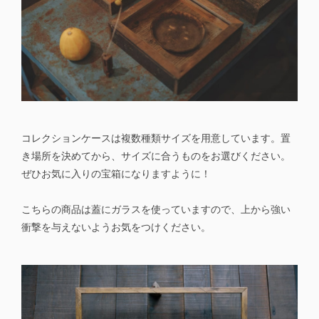
コレクションケースは複数種類サイズを用意しています。置
き場所を決めてから、サイズに合うものをお選びください。
ぜひお気に入りの宝箱になりますように！
こちらの商品は蓋にガラスを使っていますので、上から強い
衝撃を与えないようお気をつけください。