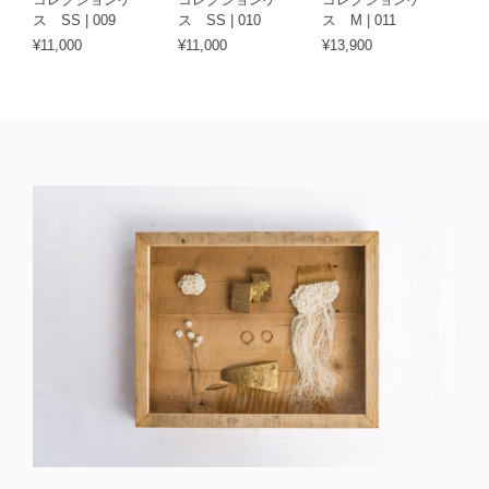
ス SS | 009
ス SS | 010
ス M | 011
¥11,000
¥11,000
¥13,900