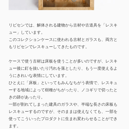
リビセンでは、解体される建物から古材や古道具を「レスキ
ュー」しています。
このコレクションケースに使われる古材とガラスも、両方と
もリビセンでレスキューしてきたものです。
ケースで使う古材は床板を使うことが多いのですが、レスキ
ュー後に釘を抜いたり汚れを落としたり、もう一度使えるよ
うにきれいな表情にしています。
ひとえに「床板」といってもみんなちがう表情で、レスキュ
ーする地域によって樹種がちがったり、ノコギリで切ったと
きの跡があったり。
一部が割れてしまった建具のガラスや、半端な長さの床板も
レスキューするのですが、そのままは使えなくても、一部を
使ってこういったプロダクトに生まれ変わらせることができ
ます。