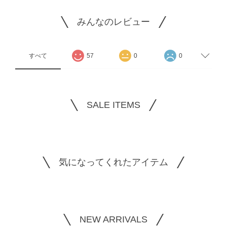
みんなのレビュー
すべて
57
0
0
SALE ITEMS
気になってくれたアイテム
NEW ARRIVALS