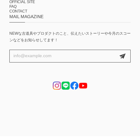
OFFICIAL SITE
FAQ
CONTACT
MAIL MAGAZINE
NEWな古道具やプロダクトのこと、伝えたいストーリーや今月のスコー
ンなどをお知らせしてます！