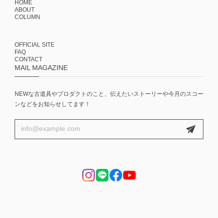
HOME
ABOUT
COLUMN
OFFICIAL SITE
FAQ
CONTACT
MAIL MAGAZINE
NEWな古道具やプロダクトのこと、伝えたいストーリーや今月のスコー
ンなどをお知らせしてます！