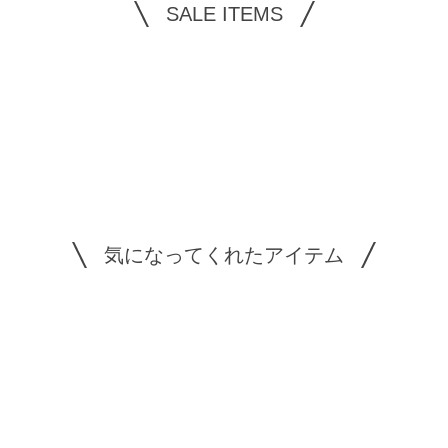
SALE ITEMS
気になってくれたアイテム