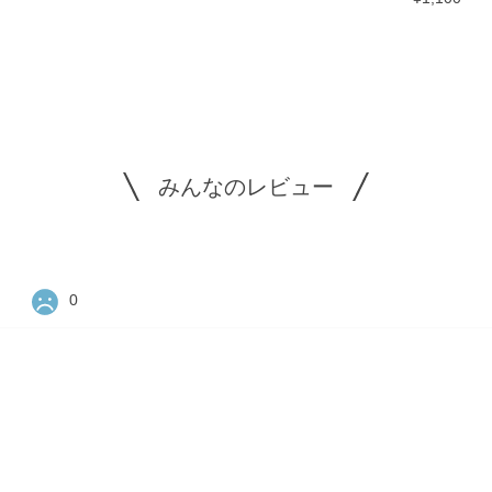
みんなのレビュー
0