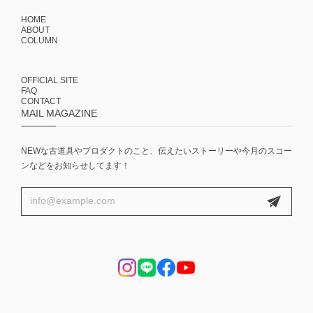
HOME
ABOUT
COLUMN
OFFICIAL SITE
FAQ
CONTACT
MAIL MAGAZINE
NEWな古道具やプロダクトのこと、伝えたいストーリーや今月のスコー
ンなどをお知らせしてます！