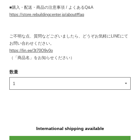
■購入・配送・商品の注意事項 / よくあるQ&A
https://store.rebuildingcenter.jp/about#faq
ご不明な点、質問などございましたら、どうぞお気軽にLINEにて
お問い合わせください。
https://lin.ee/3t70O9v0o
（「商品名」をお知らせください）
数量
International shipping available