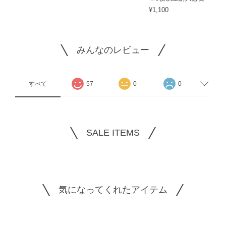
¥1,100
みんなのレビュー
すべて
57
0
0
SALE ITEMS
気になってくれたアイテム