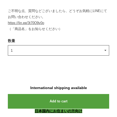
ご不明な点、質問などございましたら、どうぞお気軽にLINEにて
お問い合わせください。
https://lin.ee/3t70O9v0o
（「商品名」をお知らせください）
数量
International shipping available
Add to cart
日本国内にお住まいの方向け