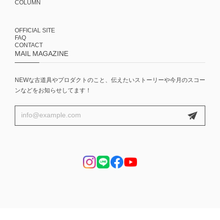
COLUMN
OFFICIAL SITE
FAQ
CONTACT
MAIL MAGAZINE
NEWな古道具やプロダクトのこと、伝えたいストーリーや今月のスコー
ンなどをお知らせしてます！