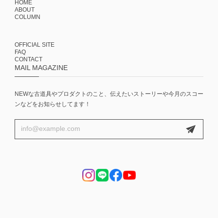
HOME
ABOUT
COLUMN
OFFICIAL SITE
FAQ
CONTACT
MAIL MAGAZINE
NEWな古道具やプロダクトのこと、伝えたいストーリーや今月のスコー
ンなどをお知らせしてます！