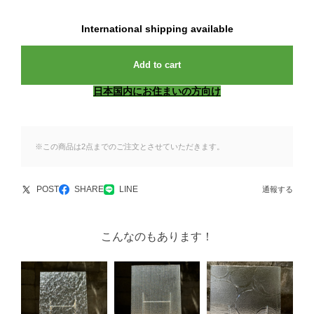
International shipping available
Add to cart
日本国内にお住まいの方向け
※この商品は2点までのご注文とさせていただきます。
POST
SHARE
LINE
通報する
こんなのもあります！