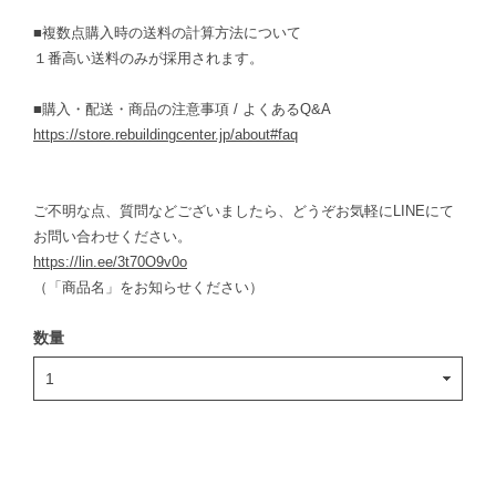
■複数点購入時の送料の計算方法について
１番高い送料のみが採用されます。
■購入・配送・商品の注意事項 / よくあるQ&A
https://store.rebuildingcenter.jp/about#faq
ご不明な点、質問などございましたら、どうぞお気軽にLINEにて
お問い合わせください。
https://lin.ee/3t70O9v0o
（「商品名」をお知らせください）
数量