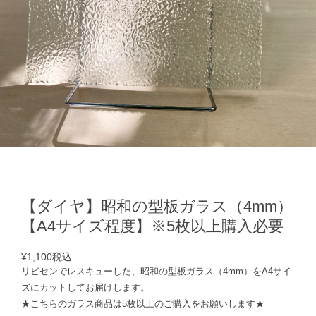
【ダイヤ】昭和の型板ガラス（4mm）
【A4サイズ程度】※5枚以上購入必要
¥1,100
税込
リビセンでレスキューした、昭和の型板ガラス（4mm）をA4サイ
ズにカットしてお届けします。
★こちらのガラス商品は5枚以上のご購入をお願いします★