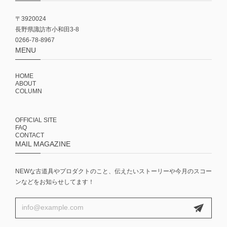
〒3920024
長野県諏訪市小和田3-8
0266-78-8967
MENU
HOME
ABOUT
COLUMN
OFFICIAL SITE
FAQ
CONTACT
MAIL MAGAZINE
NEWな古道具やプロダクトのこと、伝えたいストーリーや今月のスコー
ンなどをお知らせしてます！