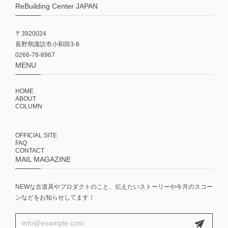
ReBuilding Center JAPAN
〒3920024
長野県諏訪市小和田3-8
0266-78-8967
MENU
HOME
ABOUT
COLUMN
OFFICIAL SITE
FAQ
CONTACT
MAIL MAGAZINE
NEWな古道具やプロダクトのこと、伝えたいストーリーや今月のスコー
ンなどをお知らせしてます！