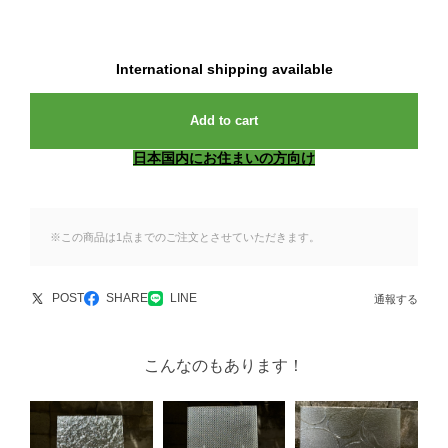
International shipping available
Add to cart
日本国内にお住まいの方向け
※この商品は1点までのご注文とさせていただきます。
POST
SHARE
LINE
通報する
こんなのもあります！