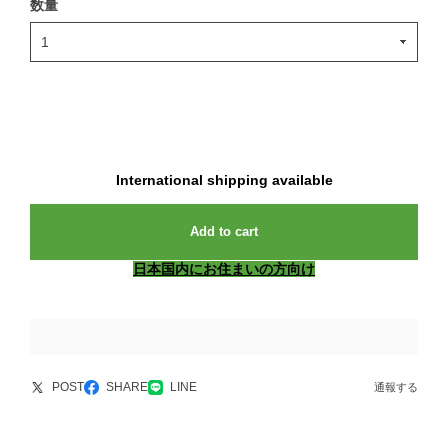
数量
International shipping available
Add to cart
日本国内にお住まいの方向け
POST
SHARE
LINE
通報する