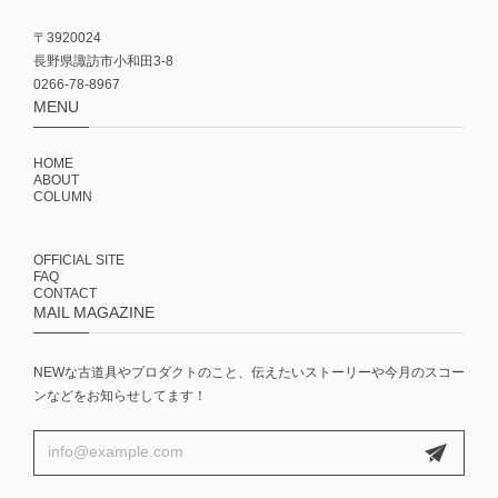
〒3920024
長野県諏訪市小和田3-8
0266-78-8967
MENU
HOME
ABOUT
COLUMN
OFFICIAL SITE
FAQ
CONTACT
MAIL MAGAZINE
NEWな古道具やプロダクトのこと、伝えたいストーリーや今月のスコー
ンなどをお知らせしてます！