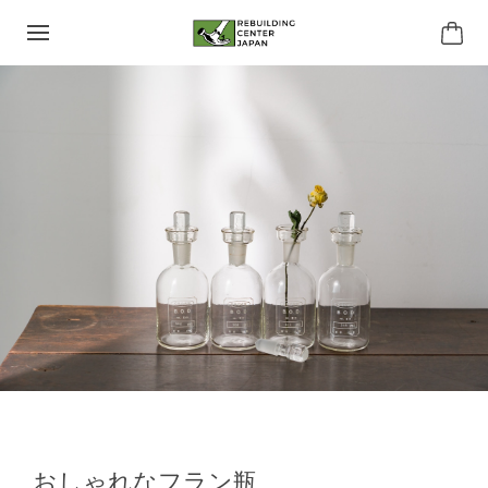
おしゃれなフラン瓶