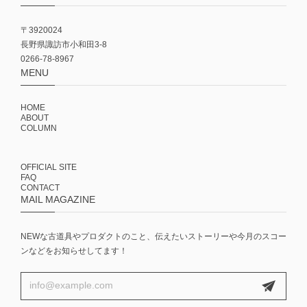
〒3920024
長野県諏訪市小和田3-8
0266-78-8967
MENU
HOME
ABOUT
COLUMN
OFFICIAL SITE
FAQ
CONTACT
MAIL MAGAZINE
NEWな古道具やプロダクトのこと、伝えたいストーリーや今月のスコー
ンなどをお知らせしてます！