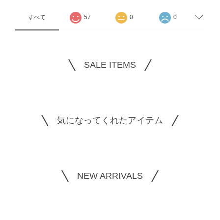
すべて
57
0
0
SALE ITEMS
気になってくれたアイテム
NEW ARRIVALS