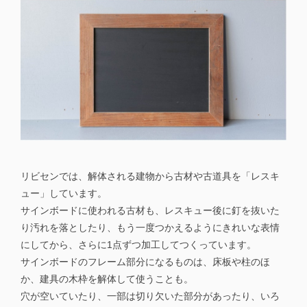
リビセンでは、解体される建物から古材や古道具を「レスキ
ュー」しています。
サインボードに使われる古材も、レスキュー後に釘を抜いた
り汚れを落としたり、もう一度つかえるようにきれいな表情
にしてから、さらに1点ずつ加工してつくっています。
サインボードのフレーム部分になるものは、床板や柱のほ
か、建具の木枠を解体して使うことも。
穴が空いていたり、一部は切り欠いた部分があったり、いろ