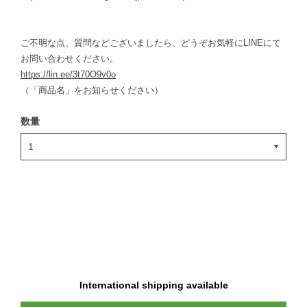
ご不明な点、質問などございましたら、どうぞお気軽にLINEにて
お問い合わせください。
https://lin.ee/3t70O9v0o
（「商品名」をお知らせください）
数量
International shipping available