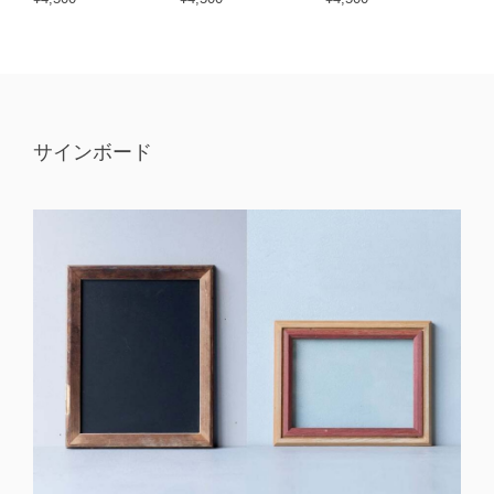
サインボード