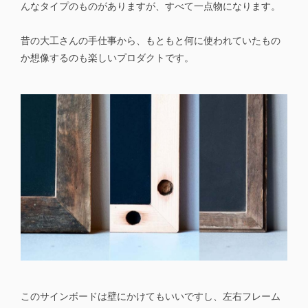
んなタイプのものがありますが、すべて一点物になります。
昔の大工さんの手仕事から、もともと何に使われていたもの
か想像するのも楽しいプロダクトです。
このサインボードは壁にかけてもいいですし、左右フレーム