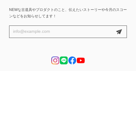
NEWな古道具やプロダクトのこと、伝えたいストーリーや今月のスコー
ンなどをお知らせしてます！