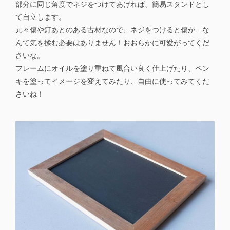
部分に同じ角度でネジをつけてあげれば、簡易スタンドとし
て自立します。
元々傷や釘あとのある古材なので、ネジをつけると傷が…な
んて気を揉む必要はありません！おおらかに可愛がってくだ
さいな。
フレームにオイルを塗り重ねて風合い良く仕上げたり、ペン
キを塗ってイメージを変えてみたり、自由に使ってみてくだ
さいね！