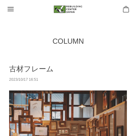
COLUMN
古材フレーム
2023/10/17 16:51