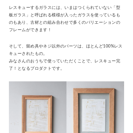
レスキューするガラスには、いまはつくられていない「型
板ガラス」と呼ばれる模様が入ったガラスを使っているも
のもあり、古材との組み合わせで多くのバリエーションの
フレームができます！
そして、留め具やネジ以外のパーツは、ほとんど100%レス
キューされたもの。
みなさんのおうちで使っていただくことで、レスキュー完
了！となるプロダクトです。