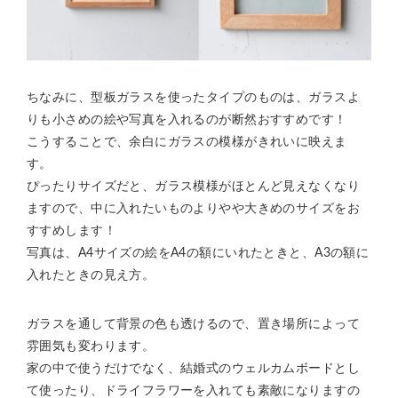
ちなみに、型板ガラスを使ったタイプのものは、ガラスよ
りも小さめの絵や写真を入れるのが断然おすすめです！
こうすることで、余白にガラスの模様がきれいに映えま
す。
ぴったりサイズだと、ガラス模様がほとんど見えなくなり
ますので、中に入れたいものよりやや大きめのサイズをお
すすめします！
写真は、A4サイズの絵をA4の額にいれたときと、A3の額に
入れたときの見え方。
ガラスを通して背景の色も透けるので、置き場所によって
雰囲気も変わります。
家の中で使うだけでなく、結婚式のウェルカムボードとし
て使ったり、ドライフラワーを入れても素敵になりますの