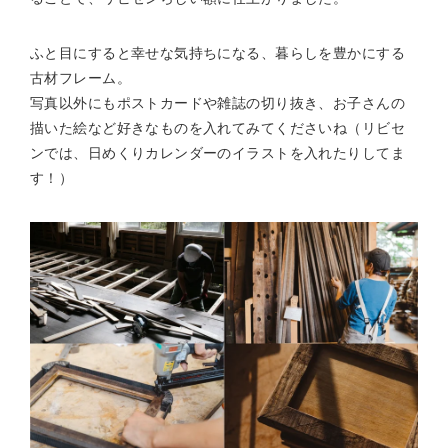
ふと目にすると幸せな気持ちになる、暮らしを豊かにする
古材フレーム。
写真以外にもポストカードや雑誌の切り抜き、お子さんの
描いた絵など好きなものを入れてみてくださいね（リビセ
ンでは、日めくりカレンダーのイラストを入れたりしてま
す！）