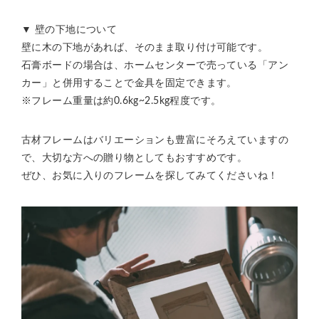
▼ 壁の下地について
壁に木の下地があれば、そのまま取り付け可能です。
石膏ボードの場合は、ホームセンターで売っている「アン
カー」と併用することで金具を固定できます。
※フレーム重量は約0.6kg~2.5kg程度です。
古材フレームはバリエーションも豊富にそろえていますの
で、大切な方への贈り物としてもおすすめです。
ぜひ、お気に入りのフレームを探してみてくださいね！