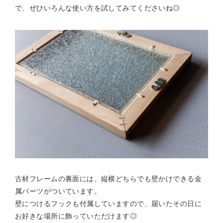
で、ぜひいろんな使い方を試してみてくださいね◎
古材フレームの裏面には、縦横どちらでも壁かけできる金
属パーツがついています。
壁につけるフックも付属していますので、届いたその日に
お好きな場所に飾っていただけます◎