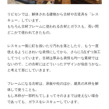
リビセンでは、解体される建物から古材や古道具を「レス
キュー」しています。
もちろん古材フレームに使われる古材とガラスも、長い間
どこかで使われてきたもの。
レスキュー後に釘を抜いたり汚れを落としたり、もう一度
使えるようにきれいな表情にしてから、さらに1点ずつ加工
してつくっています。古材は厚みも表情も均一な素材では
ないので、この古材にはどういったデザインが似合うかな…
と考えて形にしていきます。
フレームになる古材は、床板や柱のほか、建具の木枠を解
体して使うことも。
もし木枠が一部朽ちてしまってそのままでは使えない場合
であっても、ガラスをレスキューしています。