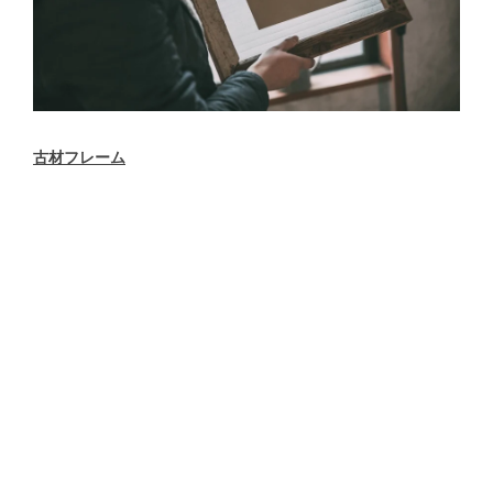
古材フレーム