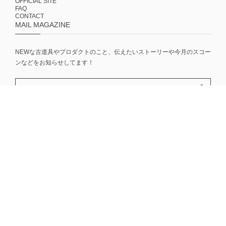
OFFICIAL SITE
FAQ
CONTACT
MAIL MAGAZINE
NEWな古道具やプロダクトのこと、伝えたいストーリーや今月のスコー
ンなどをお知らせしてます！