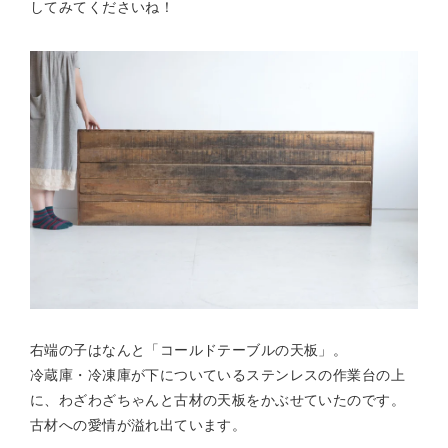
してみてくださいね！
右端の子はなんと「コールドテーブルの天板」。
冷蔵庫・冷凍庫が下についているステンレスの作業台の上
に、わざわざちゃんと古材の天板をかぶせていたのです。
古材への愛情が溢れ出ています。