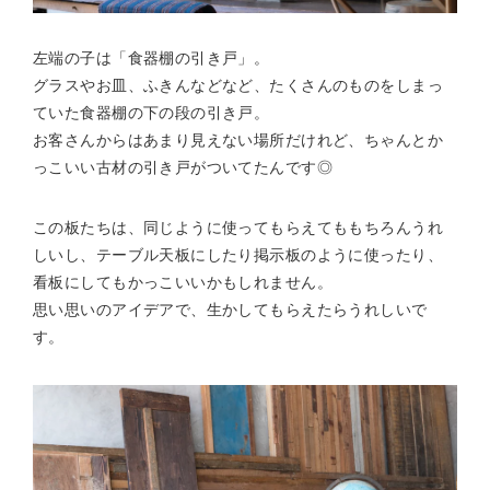
左端の子は「食器棚の引き戸」。
グラスやお皿、ふきんなどなど、たくさんのものをしまっ
ていた食器棚の下の段の引き戸。
お客さんからはあまり見えない場所だけれど、ちゃんとか
っこいい古材の引き戸がついてたんです◎
この板たちは、同じように使ってもらえてももちろんうれ
しいし、テーブル天板にしたり掲示板のように使ったり、
看板にしてもかっこいいかもしれません。
思い思いのアイデアで、生かしてもらえたらうれしいで
す。