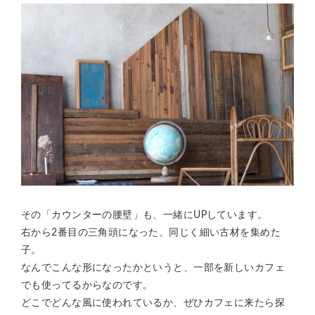
その「カウンターの腰壁」も、一緒にUPしています。
右から2番目の三角頭になった、同じく細い古材を集めた
子。
なんでこんな形になったかというと、一部を新しいカフェ
でも使ってるからなのです。
どこでどんな風に使われているか、ぜひカフェに来たら探