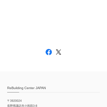
ReBuilding Center JAPAN
〒3920024
長野県諏訪市小和田3-8