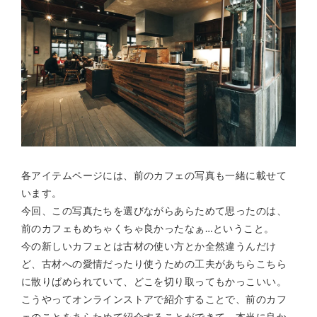
各アイテムページには、前のカフェの写真も一緒に載せて
います。
今回、この写真たちを選びながらあらためて思ったのは、
前のカフェもめちゃくちゃ良かったなぁ…ということ。
今の新しいカフェとは古材の使い方とか全然違うんだけ
ど、古材への愛情だったり使うための工夫があちらこちら
に散りばめられていて、どこを切り取ってもかっこいい。
こうやってオンラインストアで紹介することで、前のカフ