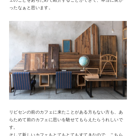
ェのことをあらためて紹介することができて、本当に良か
ったなぁと思います。
リビセンの前のカフェに来たことがある方もない方も、あ
らためて前のカフェに思いを馳せてもらえたらうれしいで
す。
そして新しいカフェもとてもとてもすてきなので、こちら