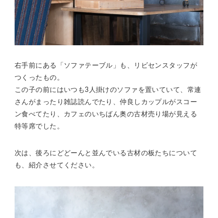
右手前にある「ソファテーブル」も、リビセンスタッフが
つくったもの。
この子の前にはいつも3人掛けのソファを置いていて、常連
さんがまったり雑誌読んでたり、仲良しカップルがスコー
ン食べてたり、カフェのいちばん奥の古材売り場が見える
特等席でした。
次は、後ろにどどーんと並んでいる古材の板たちについて
も、紹介させてください。