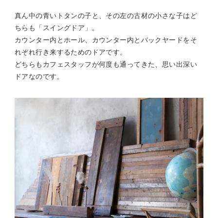
真ん中の青いトタンの子と、その左の古材の小さな子はど
ちらも「スイングドア」。
カウンター内とホール、カウンター内とバックヤードをそ
れぞれ行き来するためのドアです。
どちらもカフェスタッフが何度も通ってきた、思い出深い
ドアなのです。