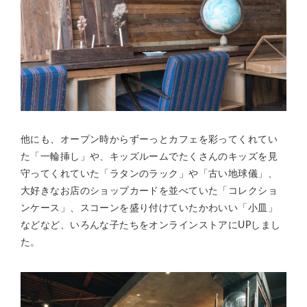
他にも、オープン時からずーっとカフェを彩ってくれてい
た「一輪挿し」や、キッズルームでたくさんのキッズを見
守ってくれていた「ラタンのラック」や「古い地球儀」、
大好きなお店のショップカードを並べていた「コレクショ
ンケース」、スコーンを盛り付けていたかわいい「小皿」
などなど、いろんな子たちをオンラインストアにUPしまし
た。