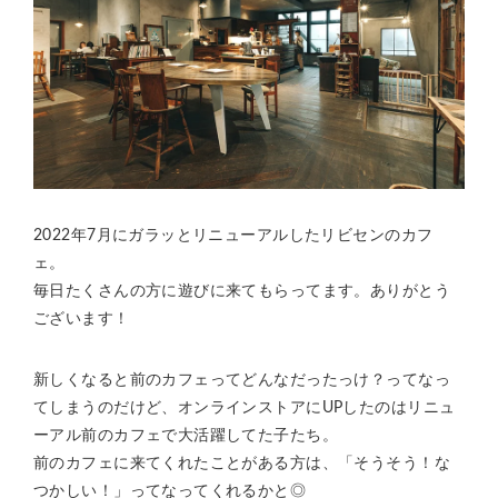
2022年7月にガラッとリニューアルしたリビセンのカフ
ェ。
毎日たくさんの方に遊びに来てもらってます。ありがとう
ございます！
新しくなると前のカフェってどんなだったっけ？ってなっ
てしまうのだけど、オンラインストアにUPしたのはリニュ
ーアル前のカフェで大活躍してた子たち。
前のカフェに来てくれたことがある方は、「そうそう！な
つかしい！」ってなってくれるかと◎