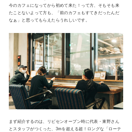
今のカフェになってから初めて来た！って方、そもそも来
たことないよって方も、「前のカフェもすてきだったんだ
なぁ」と思ってもらえたらうれしいです。
まず紹介するのは、リビセンオープン時に代表・東野さん
とスタッフがつくった、3mを超える超！ロングな「ローテ