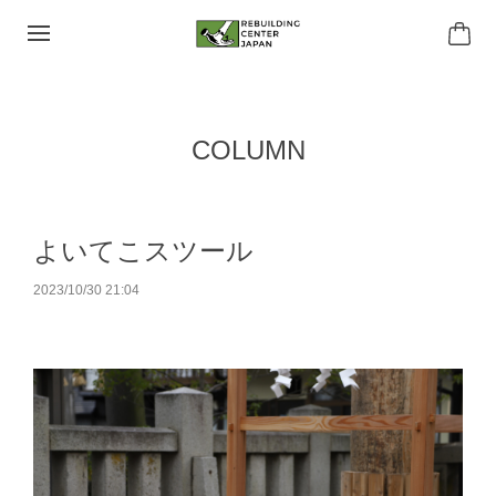
COLUMN
よいてこスツール
2023/10/30 21:04