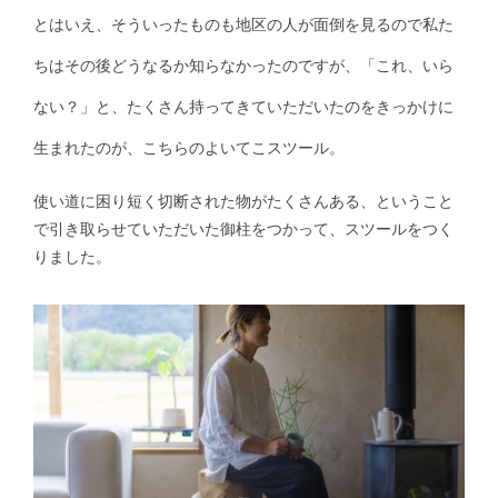
とはいえ、そういったものも地区の人が面倒を見るので私た
ちはその後どうなるか知らなかったのですが、「これ、いら
ない？」と、たくさん持ってきていただいたのをきっかけに
生まれたのが、こちらのよいてこスツール。
使い道に困り短く切断された物がたくさんある、ということ
で引き取らせていただいた御柱をつかって、スツールをつく
りました。