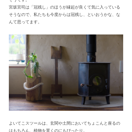
宮坂宮司は「冠残し」のほうが縁起が良くて気に入っている
そうなので、私たちも今度からは冠残し、といおうかな、な
んて思ってます。
よいてこスツールは、玄関や土間においてちょこんと座るの
はもちろん、植物を置くのにもぴったり。