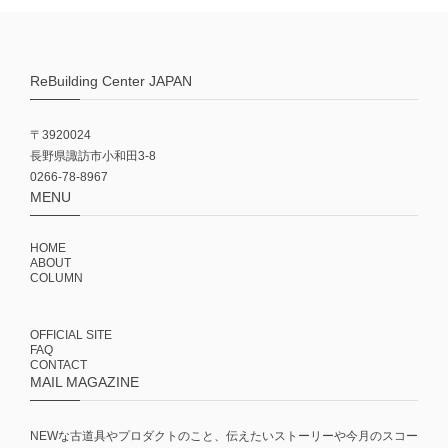
ReBuilding Center JAPAN
〒3920024
長野県諏訪市小和田3-8
0266-78-8967
MENU
HOME
ABOUT
COLUMN
OFFICIAL SITE
FAQ
CONTACT
MAIL MAGAZINE
NEWな古道具やプロダクトのこと、伝えたいストーリーや今月のスコー